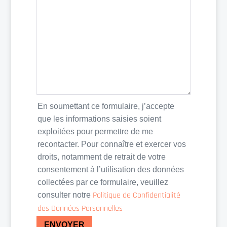
En soumettant ce formulaire, j’accepte
que les informations saisies soient
exploitées pour permettre de me
recontacter. Pour connaître et exercer vos
droits, notamment de retrait de votre
consentement à l’utilisation des données
collectées par ce formulaire, veuillez
Politique de Confidentialité
consulter notre
des Données Personnelles