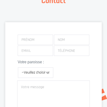
Contact
Votre paroisse :